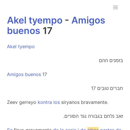
Akel
tyempo
-
Amigos
buenos
17
Akel
tyempo
בזמנים ההם
Amigos
buenos
17
חברים טובים 17
Zeev gerreyo
kontra
los
siryanos bravamente.
.זאב נלחם בגבורה נגד הסורים