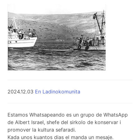
2024.12.03
En Ladinokomunita
Estamos Whatsapeando es un grupo de WhatsApp
de Albert Israel, shefe del sirkolo de konservar i
promover la kultura sefaradi.
Kada unos kuantos dias el manda un mesaje.