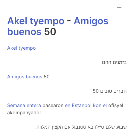
Akel
tyempo
-
Amigos
buenos
50
Akel
tyempo
בזמנים ההם
Amigos
buenos
50
חברים טובים 50
Semana
entera
pasearon
en
Estanbol
kon
el
ofisyel
akompanyador.
.שבוע שלם טיילו באיסטנבול עם הקצין המלווה