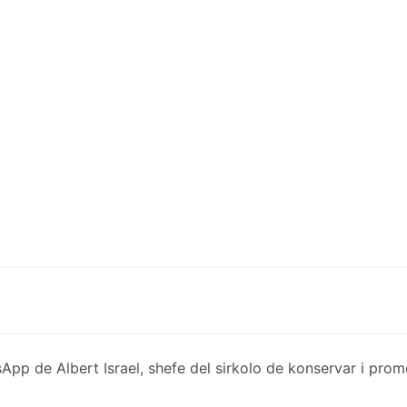
de Albert Israel, shefe del sirkolo de konservar i promov