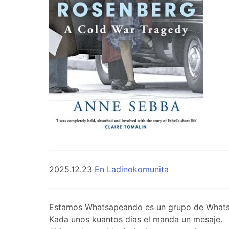
2025.12.23
En Ladinokomunita
Estamos Whatsapeando es un grupo de WhatsApp 
Kada unos kuantos dias el manda un mesaje.