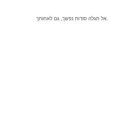
אל תגלה סודות נפשך, גם לאחותך.