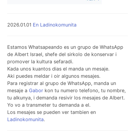
2026.01.01
En Ladinokomunita
Estamos Whatsapeando es un grupo de WhatsApp
de Albert Israel, shefe del sirkolo de konservar i
promover la kultura sefaradi.
Kada unos kuantos dias el manda un mesaje.
Aki puedes meldar i oir algunos mesajes.
Para registrar al grupo de WhatsApp, manda un
mesaje a
Gabor
kon tu numero telefono, tu nombre,
tu alkunya, i demanda resivir los mesajes de Albert.
Yo vo a transmeter tu demanda a el.
Los mesajes se pueden ver tambien en
Ladinokomunita
.