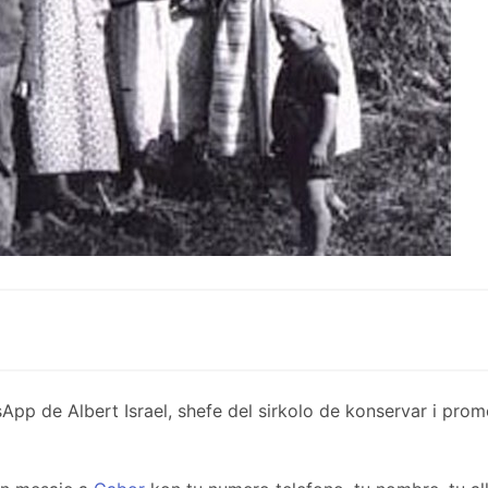
de Albert Israel, shefe del sirkolo de konservar i promov