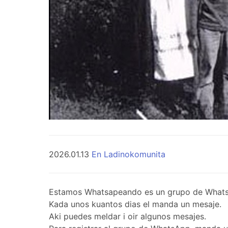
2026.01.13
En Ladinokomunita
Estamos Whatsapeando es un grupo de WhatsApp 
Kada unos kuantos dias el manda un mesaje.
Aki puedes meldar i oir algunos mesajes.