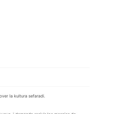
er la kultura sefaradi.