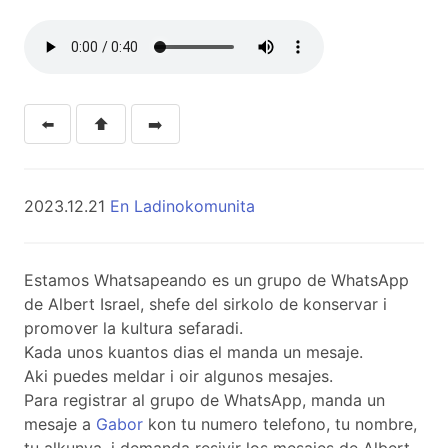
⬅️
⬆️
➡️
2023.12.21
En Ladinokomunita
Estamos Whatsapeando es un grupo de WhatsApp
de Albert Israel, shefe del sirkolo de konservar i
promover la kultura sefaradi.
Kada unos kuantos dias el manda un mesaje.
Aki puedes meldar i oir algunos mesajes.
Para registrar al grupo de WhatsApp, manda un
mesaje a
Gabor
kon tu numero telefono, tu nombre,