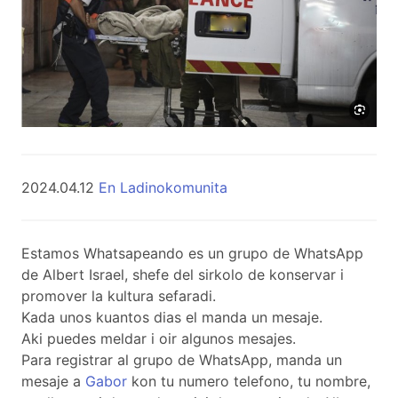
2024.04.12
En Ladinokomunita
Estamos Whatsapeando es un grupo de WhatsApp
de Albert Israel, shefe del sirkolo de konservar i
promover la kultura sefaradi.
Kada unos kuantos dias el manda un mesaje.
Aki puedes meldar i oir algunos mesajes.
Para registrar al grupo de WhatsApp, manda un
mesaje a
Gabor
kon tu numero telefono, tu nombre,