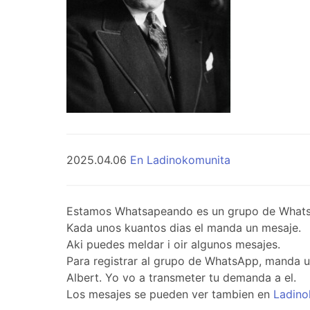
2025.04.06
En Ladinokomunita
Estamos Whatsapeando es un grupo de WhatsApp 
Kada unos kuantos dias el manda un mesaje.
Aki puedes meldar i oir algunos mesajes.
Para registrar al grupo de WhatsApp, manda 
Albert. Yo vo a transmeter tu demanda a el.
Los mesajes se pueden ver tambien en
Ladino