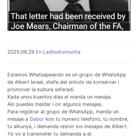
2025.06.29
En Ladinokomunita
Estamos Whatsapeando es un grupo de WhatsApp
de Albert Israel, shefe del sirkolo de konservar i
promover la kultura sefaradi.
Kada unos kuantos dias el manda un mesaje.
Aki puedes meldar i oir algunos mesajes.
Para registrar al grupo de WhatsApp, manda un
mesaje a
Gabor
kon tu numero telefono, tu nombre,
tu alkunya, i demanda resivir los mesajes de Albert.
Yo vo a transmeter tu demanda a el.