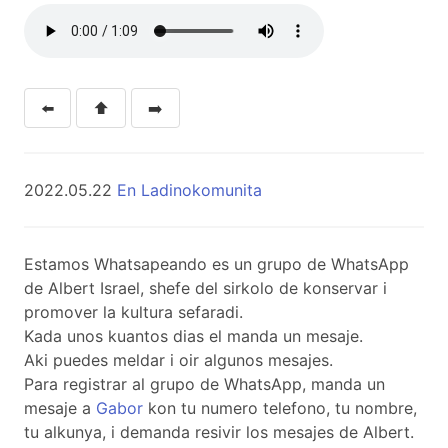
⬅️
⬆️
➡️
2022.05.22
En Ladinokomunita
Estamos Whatsapeando es un grupo de WhatsApp
de Albert Israel, shefe del sirkolo de konservar i
promover la kultura sefaradi.
Kada unos kuantos dias el manda un mesaje.
Aki puedes meldar i oir algunos mesajes.
Para registrar al grupo de WhatsApp, manda un
mesaje a
Gabor
kon tu numero telefono, tu nombre,
tu alkunya, i demanda resivir los mesajes de Albert.