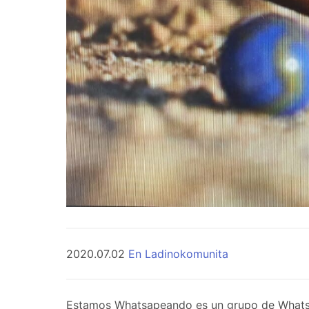
2020.07.02
En Ladinokomunita
Estamos Whatsapeando es un grupo de WhatsApp 