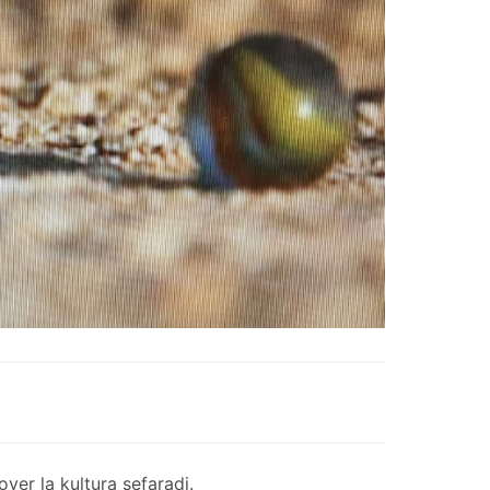
er la kultura sefaradi.