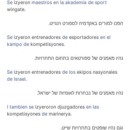
Se
izyeron
maestros
en
la
akademia
de
sport
wingate.
.הפכו למורים באקדמיה לספורט וינגייט
Se
izyeron entrenadores
de
esportadores
en
el
kampo
de
kompetisyones.
.נהיו מאמנים של ספורטאים בתחום התחרויות
Se
izyeron entrenadores
de
los
ekipos nasyonales
de
Israel
.
.נהיו מאמנים של נבחרות לאומיות של ישראל
I
tambien
se
izyeroron djuzgadores
en
las
kompetisyones
de
marinerya.
.וגם נהיו שופטים בתחרויות שייט