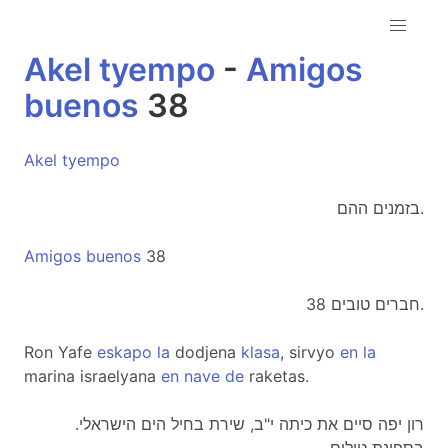
Akel
tyempo
-
Amigos
buenos
38
Akel
tyempo
בזמנים ההם.
Amigos
buenos
38
חברים טובים 38.
Ron Yafe
eskapo
la
dodjena
klasa
, sirvyo
en
la
marina israelyana
en
nave
de
raketas.
.רון יפה סיים את כיתה י"ב, שירת בחיל הים הישראלי