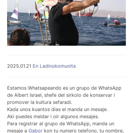
2025.01.21
En Ladinokomunita
Estamos Whatsapeando es un grupo de WhatsApp
de Albert Israel, shefe del sirkolo de konservar i
promover la kultura sefaradi.
Kada unos kuantos dias el manda un mesaje.
Aki puedes meldar i oir algunos mesajes.
Para registrar al grupo de WhatsApp, manda un
mesaje a
Gabor
kon tu numero telefono, tu nombre,