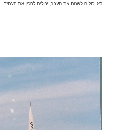
.לא יכולים לשנות את העבר, יכולים להכין את העתיד