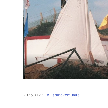
2025.01.23
En Ladinokomunita