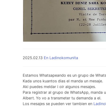
2025.02.13
En Ladinokomunita
Estamos Whatsapeando es un grupo de WhatsApp 
Kada unos kuantos dias el manda un mesaje.
Aki puedes meldar i oir algunos mesajes.
Para registrar al grupo de WhatsApp, manda 
Albert. Yo vo a transmeter tu demanda a el.
Los mesajes se pueden ver tambien en
Ladino