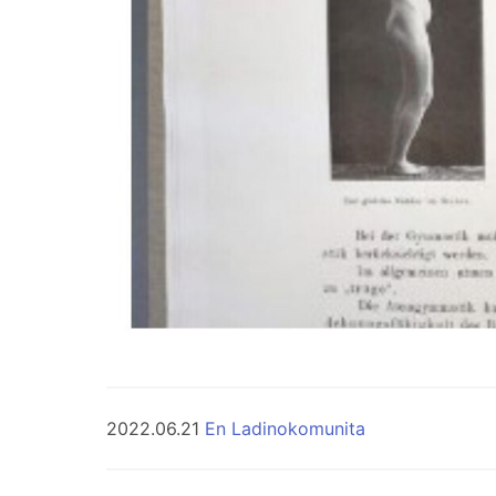
2022.06.21
En Ladinokomunita