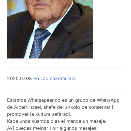
2025.07.08
En Ladinokomunita
Estamos Whatsapeando es un grupo de WhatsApp
de Albert Israel, shefe del sirkolo de konservar i
promover la kultura sefaradi.
Kada unos kuantos dias el manda un mesaje.
Aki puedes meldar i oir algunos mesajes.