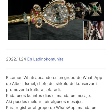
2022.11.24
En Ladinokomunita
Estamos Whatsapeando es un grupo de WhatsApp
de Albert Israel, shefe del sirkolo de konservar i
promover la kultura sefaradi.
Kada unos kuantos dias el manda un mesaje.
Aki puedes meldar i oir algunos mesajes.
Para registrar al grupo de WhatsApp, manda un