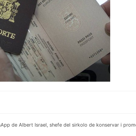
de Albert Israel, shefe del sirkolo de konservar i promov