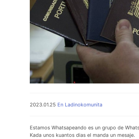
2023.01.25
En Ladinokomunita
Estamos Whatsapeando es un grupo de WhatsApp 
Kada unos kuantos dias el manda un mesaje.