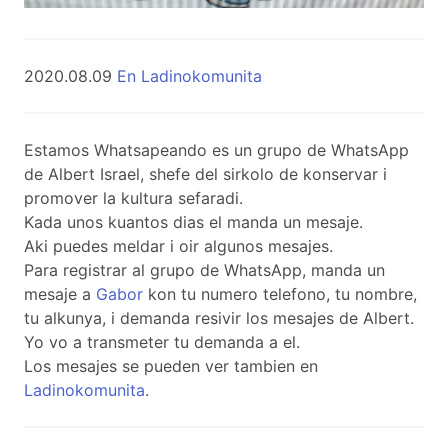
2020.08.09
En Ladinokomunita
Estamos Whatsapeando es un grupo de WhatsApp
de Albert Israel, shefe del sirkolo de konservar i
promover la kultura sefaradi.
Kada unos kuantos dias el manda un mesaje.
Aki puedes meldar i oir algunos mesajes.
Para registrar al grupo de WhatsApp, manda un
mesaje a
Gabor
kon tu numero telefono, tu nombre,
tu alkunya, i demanda resivir los mesajes de Albert.
Yo vo a transmeter tu demanda a el.
Los mesajes se pueden ver tambien en
Ladinokomunita
.