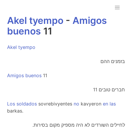
Akel
tyempo
-
Amigos
buenos
11
Akel
tyempo
בזמנים ההם
Amigos
buenos
11
חברים טובים 11
Los
soldados
sovrebivyentes
no
kavyeron
en
las
barkas.
.לחיילים השורדים לא היה מספיק מקום בסירות