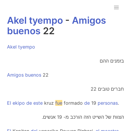
Akel
tyempo
-
Amigos
buenos
22
Akel
tyempo
בזמנים ההם
Amigos
buenos
22
חברים טובים 22
El
ekipo
de
este
kruz
fue
formado
de
19
personas
.
.הצוות של השייט הזה הורכב מ- 19 אנשים