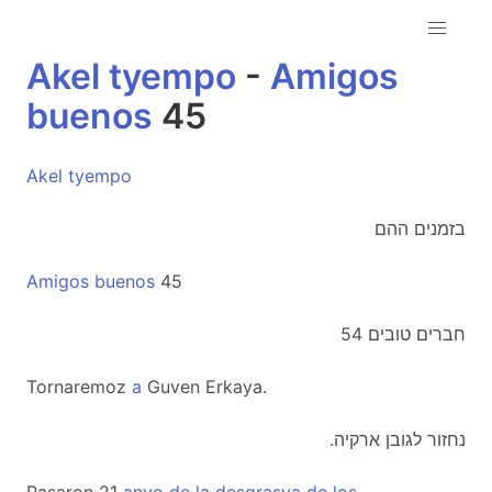
Akel
tyempo
-
Amigos
buenos
45
Akel
tyempo
בזמנים ההם
Amigos
buenos
45
חברים טובים 54
Tornaremoz
a
Guven Erkaya.
.נחזור לגובן ארקיה