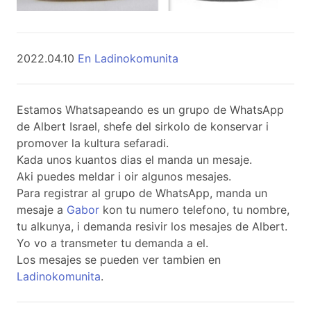
2022.04.10
En Ladinokomunita
Estamos Whatsapeando es un grupo de WhatsApp
de Albert Israel, shefe del sirkolo de konservar i
promover la kultura sefaradi.
Kada unos kuantos dias el manda un mesaje.
Aki puedes meldar i oir algunos mesajes.
Para registrar al grupo de WhatsApp, manda un
mesaje a
Gabor
kon tu numero telefono, tu nombre,
tu alkunya, i demanda resivir los mesajes de Albert.
Yo vo a transmeter tu demanda a el.
Los mesajes se pueden ver tambien en
Ladinokomunita
.