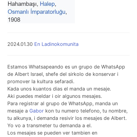
2024.01.30
En Ladinokomunita
Estamos Whatsapeando es un grupo de WhatsApp
de Albert Israel, shefe del sirkolo de konservar i
promover la kultura sefaradi.
Kada unos kuantos dias el manda un mesaje.
Aki puedes meldar i oir algunos mesajes.
Para registrar al grupo de WhatsApp, manda un
mesaje a
Gabor
kon tu numero telefono, tu nombre,
tu alkunya, i demanda resivir los mesajes de Albert.
Yo vo a transmeter tu demanda a el.
Los mesajes se pueden ver tambien en