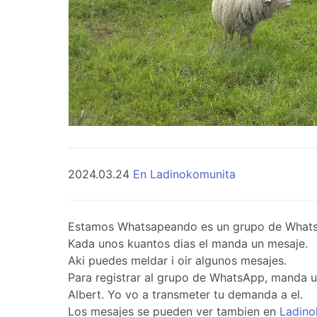
2024.03.24
En Ladinokomunita
Estamos Whatsapeando es un grupo de WhatsApp 
Kada unos kuantos dias el manda un mesaje.
Aki puedes meldar i oir algunos mesajes.
Para registrar al grupo de WhatsApp, manda 
Albert. Yo vo a transmeter tu demanda a el.
Los mesajes se pueden ver tambien en
Ladino