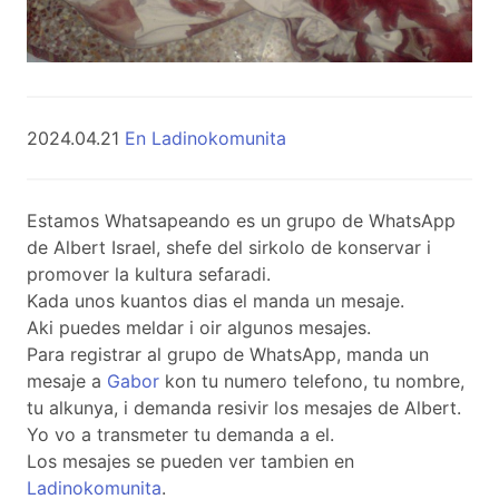
2024.04.21
En Ladinokomunita
Estamos Whatsapeando es un grupo de WhatsApp
de Albert Israel, shefe del sirkolo de konservar i
promover la kultura sefaradi.
Kada unos kuantos dias el manda un mesaje.
Aki puedes meldar i oir algunos mesajes.
Para registrar al grupo de WhatsApp, manda un
mesaje a
Gabor
kon tu numero telefono, tu nombre,
tu alkunya, i demanda resivir los mesajes de Albert.
Yo vo a transmeter tu demanda a el.
Los mesajes se pueden ver tambien en
Ladinokomunita
.