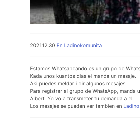
2021.12.30
En Ladinokomunita
Estamos Whatsapeando es un grupo de WhatsApp 
Kada unos kuantos dias el manda un mesaje.
Aki puedes meldar i oir algunos mesajes.
Para registrar al grupo de WhatsApp, manda 
Albert. Yo vo a transmeter tu demanda a el.
Los mesajes se pueden ver tambien en
Ladino