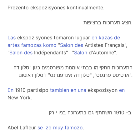
Prezento ekspozisyones kontinualmente.
הציג תערוכות ברציפות.
Las
ekspozisyones tomaron luguar
en
kazas
de
artes
famozas
komo
"
Salon
des
Artistes Français",
"
Salon
des
Indépendants"
i
"
Salon
d'Automne".
התערוכות התקיימו בבתי אומנות מפורסמים כגון "סלון דה
ארטיסט פרנסס", "סלון דה אינדפנדנס" ו"סלון דאוטום".
En
1910 partisipo
tambien
en
una
ekspozisyon
en
New York.
ב- 1910 השתתף גם בתערוכה בניו יורק.
Abel Lafleur
se
izo
muy
famozo
.