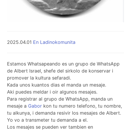
2025.04.01
En Ladinokomunita
Estamos Whatsapeando es un grupo de WhatsApp
de Albert Israel, shefe del sirkolo de konservar i
promover la kultura sefaradi.
Kada unos kuantos dias el manda un mesaje.
Aki puedes meldar i oir algunos mesajes.
Para registrar al grupo de WhatsApp, manda un
mesaje a
Gabor
kon tu numero telefono, tu nombre,
tu alkunya, i demanda resivir los mesajes de Albert.
Yo vo a transmeter tu demanda a el.
Los mesajes se pueden ver tambien en