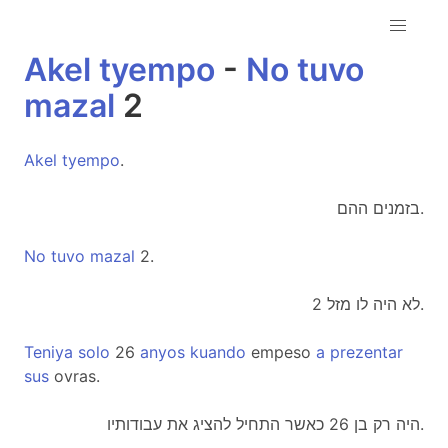
Akel
tyempo
-
No
tuvo
mazal
2
Akel
tyempo
.
בזמנים ההם.
No
tuvo
mazal
2.
לא היה לו מזל 2.
Teniya
solo
26
anyos
kuando
empeso
a
prezentar
sus
ovras.
היה רק בן 26 כאשר התחיל להציג את עבודותיו.