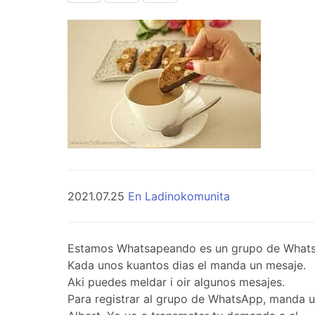
2021.07.25
En Ladinokomunita
Estamos Whatsapeando es un grupo de WhatsApp 
Kada unos kuantos dias el manda un mesaje.
Aki puedes meldar i oir algunos mesajes.
Para registrar al grupo de WhatsApp, manda 