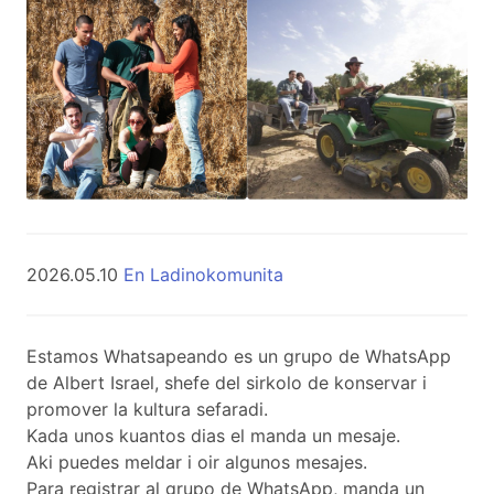
2026.05.10
En Ladinokomunita
Estamos Whatsapeando es un grupo de WhatsApp
de Albert Israel, shefe del sirkolo de konservar i
promover la kultura sefaradi.
Kada unos kuantos dias el manda un mesaje.
Aki puedes meldar i oir algunos mesajes.
Para registrar al grupo de WhatsApp, manda un