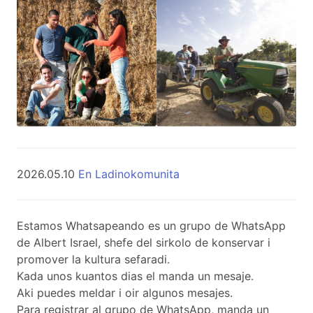
2026.05.10
En Ladinokomunita
Estamos Whatsapeando es un grupo de WhatsApp
de Albert Israel, shefe del sirkolo de konservar i
promover la kultura sefaradi.
Kada unos kuantos dias el manda un mesaje.
Aki puedes meldar i oir algunos mesajes.
Para registrar al grupo de WhatsApp, manda un