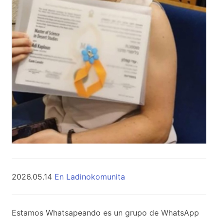
2026.05.14
En Ladinokomunita
Estamos Whatsapeando es un grupo de WhatsApp