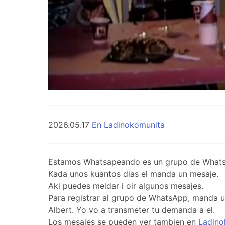
2026.05.17
En Ladinokomunita
Estamos Whatsapeando es un grupo de WhatsApp 
Kada unos kuantos dias el manda un mesaje.
Aki puedes meldar i oir algunos mesajes.
Para registrar al grupo de WhatsApp, manda 
Albert. Yo vo a transmeter tu demanda a el.
Los mesajes se pueden ver tambien en
Ladino