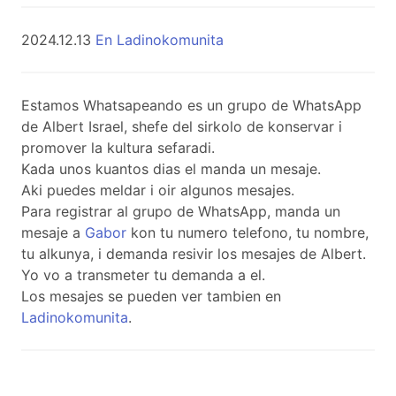
2024.12.13
En Ladinokomunita
Estamos Whatsapeando es un grupo de WhatsApp
de Albert Israel, shefe del sirkolo de konservar i
promover la kultura sefaradi.
Kada unos kuantos dias el manda un mesaje.
Aki puedes meldar i oir algunos mesajes.
Para registrar al grupo de WhatsApp, manda un
mesaje a
Gabor
kon tu numero telefono, tu nombre,
tu alkunya, i demanda resivir los mesajes de Albert.
Yo vo a transmeter tu demanda a el.
Los mesajes se pueden ver tambien en
Ladinokomunita
.