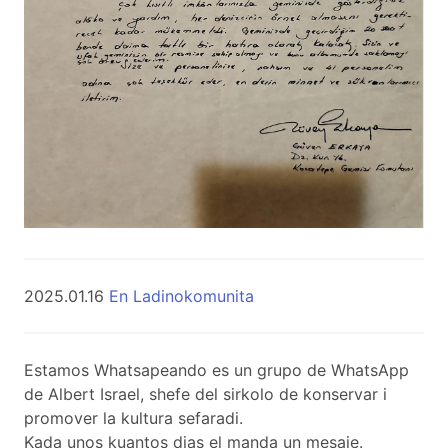
2025.01.16
En Ladinokomunita
Estamos Whatsapeando es un grupo de WhatsApp
de Albert Israel, shefe del sirkolo de konservar i
promover la kultura sefaradi.
Kada unos kuantos dias el manda un mesaje.