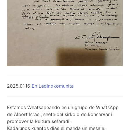
2025.01.16
En Ladinokomunita
Estamos Whatsapeando es un grupo de WhatsApp
de Albert Israel, shefe del sirkolo de konservar i
promover la kultura sefaradi.
Kada unos kuantos dias el manda un mesaje.