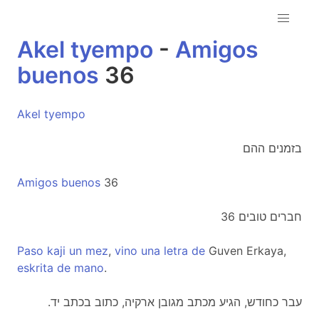
Akel
tyempo
-
Amigos
buenos
36
Akel
tyempo
בזמנים ההם
Amigos
buenos
36
חברים טובים 36
Paso
kaji
un
mez
,
vino
una
letra
de
Guven Erkaya,
eskrita
de
mano
.
.עבר כחודש, הגיע מכתב מגובן ארקיה, כתוב בכתב יד