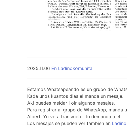
2025.11.06
En Ladinokomunita
Estamos Whatsapeando es un grupo de WhatsApp 
Kada unos kuantos dias el manda un mesaje.
Aki puedes meldar i oir algunos mesajes.
Para registrar al grupo de WhatsApp, manda 
Albert. Yo vo a transmeter tu demanda a el.
Los mesajes se pueden ver tambien en
Ladino