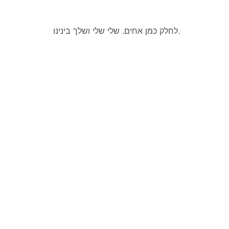
לחלק כמן אחים. שלי שלי ושלך בינינו.