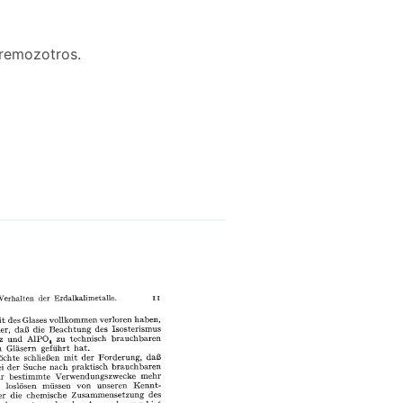
remozotros.