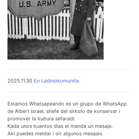
2025.11.30
En Ladinokomunita
Estamos Whatsapeando es un grupo de WhatsApp
de Albert Israel, shefe del sirkolo de konservar i
promover la kultura sefaradi.
Kada unos kuantos dias el manda un mesaje.
Aki puedes meldar i oir algunos mesajes.