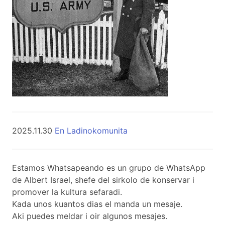
2025.11.30
En Ladinokomunita
Estamos Whatsapeando es un grupo de WhatsApp
de Albert Israel, shefe del sirkolo de konservar i
promover la kultura sefaradi.
Kada unos kuantos dias el manda un mesaje.
Aki puedes meldar i oir algunos mesajes.