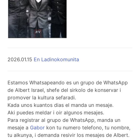
2026.01.15
En Ladinokomunita
Estamos Whatsapeando es un grupo de WhatsApp
de Albert Israel, shefe del sirkolo de konservar i
promover la kultura sefaradi.
Kada unos kuantos dias el manda un mesaje.
Aki puedes meldar i oir algunos mesajes.
Para registrar al grupo de WhatsApp, manda un
mesaje a
Gabor
kon tu numero telefono, tu nombre,
tu alkunya, i demanda resivir los mesajes de Albert.