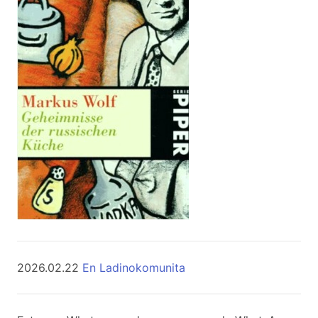
2026.02.22
En Ladinokomunita