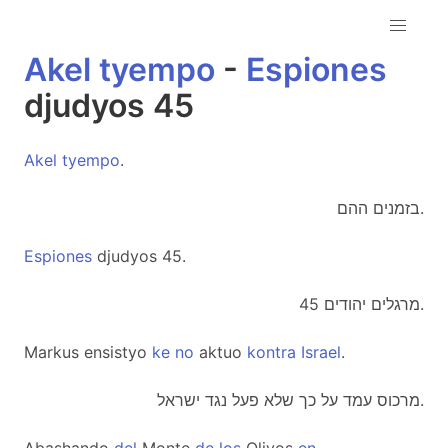
Akel
tyempo
-
Espiones
djudyos 45
Akel
tyempo
.
בזמנים ההם.
Espiones
djudyos 45.
מרגלים יהודים 45.
Markus ensistyo
ke
no
aktuo
kontra
Israel
.
מרכוס עמד על כך שלא פעל נגד ישראל.