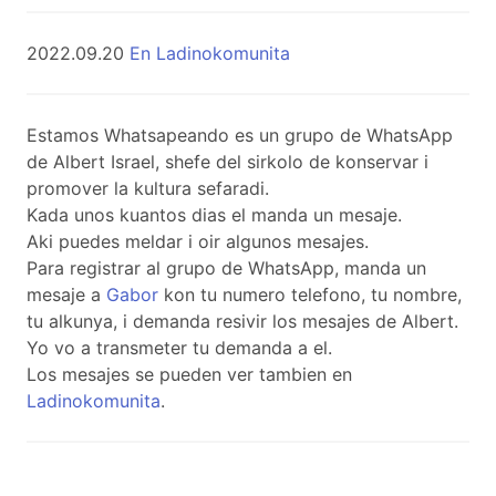
2022.09.20
En Ladinokomunita
Estamos Whatsapeando es un grupo de WhatsApp
de Albert Israel, shefe del sirkolo de konservar i
promover la kultura sefaradi.
Kada unos kuantos dias el manda un mesaje.
Aki puedes meldar i oir algunos mesajes.
Para registrar al grupo de WhatsApp, manda un
mesaje a
Gabor
kon tu numero telefono, tu nombre,
tu alkunya, i demanda resivir los mesajes de Albert.
Yo vo a transmeter tu demanda a el.
Los mesajes se pueden ver tambien en
Ladinokomunita
.