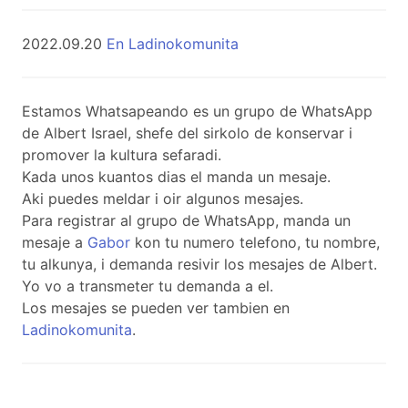
2022.09.20
En Ladinokomunita
Estamos Whatsapeando es un grupo de WhatsApp
de Albert Israel, shefe del sirkolo de konservar i
promover la kultura sefaradi.
Kada unos kuantos dias el manda un mesaje.
Aki puedes meldar i oir algunos mesajes.
Para registrar al grupo de WhatsApp, manda un
mesaje a
Gabor
kon tu numero telefono, tu nombre,
tu alkunya, i demanda resivir los mesajes de Albert.
Yo vo a transmeter tu demanda a el.
Los mesajes se pueden ver tambien en
Ladinokomunita
.