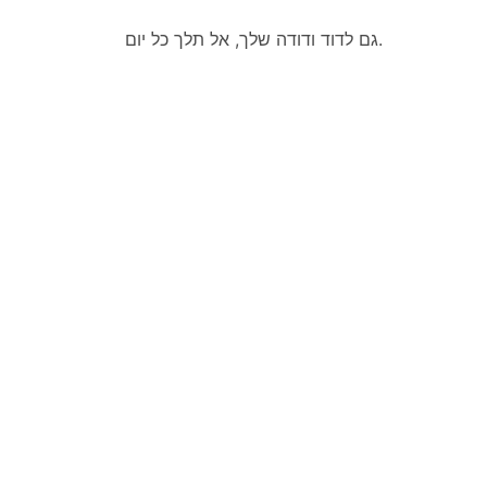
גם לדוד ודודה שלך, אל תלך כל יום.