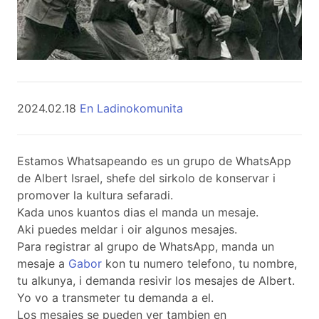
2024.02.18
En Ladinokomunita
Estamos Whatsapeando es un grupo de WhatsApp
de Albert Israel, shefe del sirkolo de konservar i
promover la kultura sefaradi.
Kada unos kuantos dias el manda un mesaje.
Aki puedes meldar i oir algunos mesajes.
Para registrar al grupo de WhatsApp, manda un
mesaje a
Gabor
kon tu numero telefono, tu nombre,
tu alkunya, i demanda resivir los mesajes de Albert.
Yo vo a transmeter tu demanda a el.
Los mesajes se pueden ver tambien en