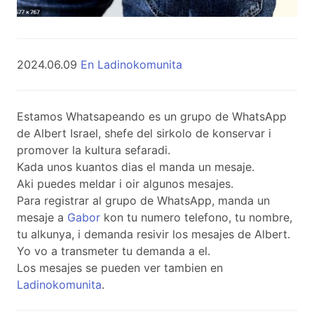
2024.06.09
En Ladinokomunita
Estamos Whatsapeando es un grupo de WhatsApp
de Albert Israel, shefe del sirkolo de konservar i
promover la kultura sefaradi.
Kada unos kuantos dias el manda un mesaje.
Aki puedes meldar i oir algunos mesajes.
Para registrar al grupo de WhatsApp, manda un
mesaje a
Gabor
kon tu numero telefono, tu nombre,
tu alkunya, i demanda resivir los mesajes de Albert.
Yo vo a transmeter tu demanda a el.
Los mesajes se pueden ver tambien en
Ladinokomunita
.