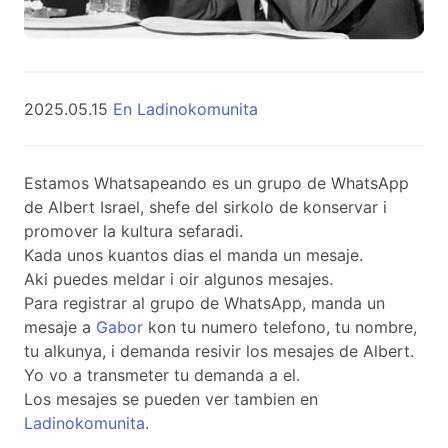
2025.05.15
En Ladinokomunita
Estamos Whatsapeando es un grupo de WhatsApp
de Albert Israel, shefe del sirkolo de konservar i
promover la kultura sefaradi.
Kada unos kuantos dias el manda un mesaje.
Aki puedes meldar i oir algunos mesajes.
Para registrar al grupo de WhatsApp, manda un
mesaje a
Gabor
kon tu numero telefono, tu nombre,
tu alkunya, i demanda resivir los mesajes de Albert.
Yo vo a transmeter tu demanda a el.
Los mesajes se pueden ver tambien en
Ladinokomunita
.