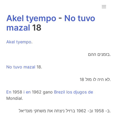
Akel
tyempo
-
No
tuvo
mazal
18
Akel
tyempo
.
בזמנים ההם.
No
tuvo
mazal
18.
לא היה לו מזל 18.
En
1958
i
en
1962 gano
Brezil
los
djugos
de
Mondial.
ב- 1958 וב- 1962 ברזיל ניצחה את משחקי מונדיאל.