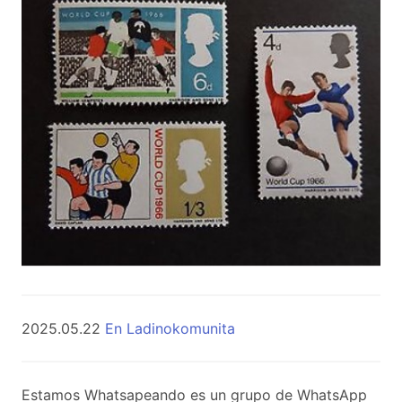
2025.05.22
En Ladinokomunita
Estamos Whatsapeando es un grupo de WhatsApp