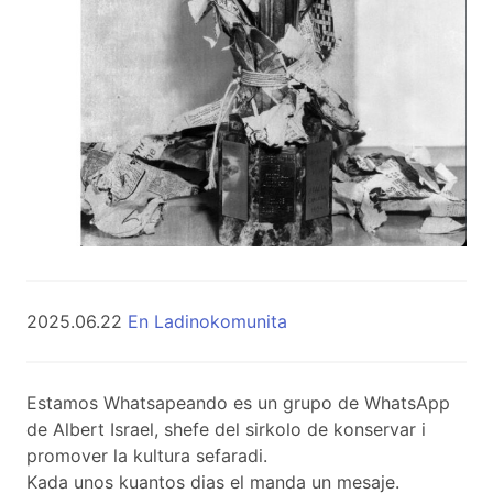
2025.06.22
En Ladinokomunita
Estamos Whatsapeando es un grupo de WhatsApp
de Albert Israel, shefe del sirkolo de konservar i
promover la kultura sefaradi.
Kada unos kuantos dias el manda un mesaje.