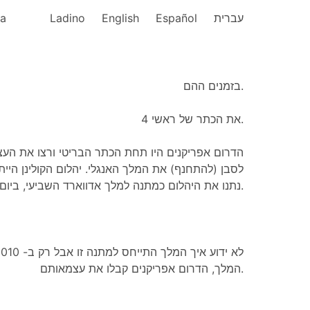
ka
Ladino
English
Español
עברית
בזמנים ההם.
את הכתר של ראשי 4.
הדרום אפריקנים היו תחת הכתר הבריטי ורצו את הע
נתנו את היהלום כמתנה למלך אדווארד השביעי, ביום הולדתו.
המלך, הדרום אפריקנים קבלו את עצמאותם.