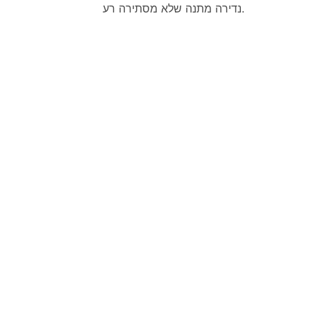
נדירה מתנה שלא מסתירה רע.